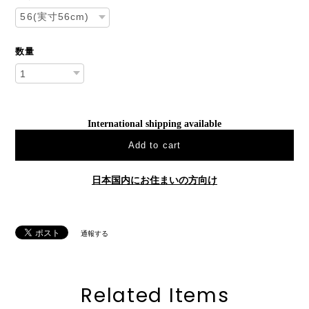
数量
International shipping available
Add to cart
日本国内にお住まいの方向け
通報する
Related Items