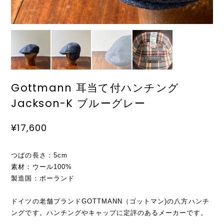
Gottmann 耳当て付ハンチング
Jackson-K ブルーグレー
¥17,600
つばの長さ：5cm
素材：ウール100%
製造国：ポーランド
ドイツの老舗ブランドGOTTMANN（ゴットマン)の八方ハンチ
ングです。ハンチングやキャップに定評のあるメーカーです。