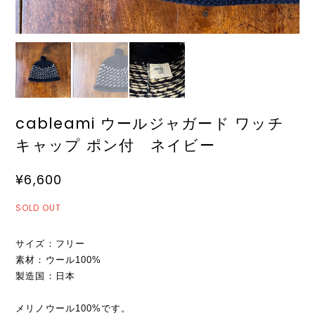
cableami ウールジャガード ワッチ
キャップ ポン付 ネイビー
¥6,600
SOLD OUT
サイズ：フリー
素材：ウール100%
製造国：日本
メリノウール100%です。