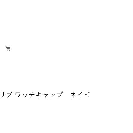
ミア リブ ワッチキャップ ネイビ