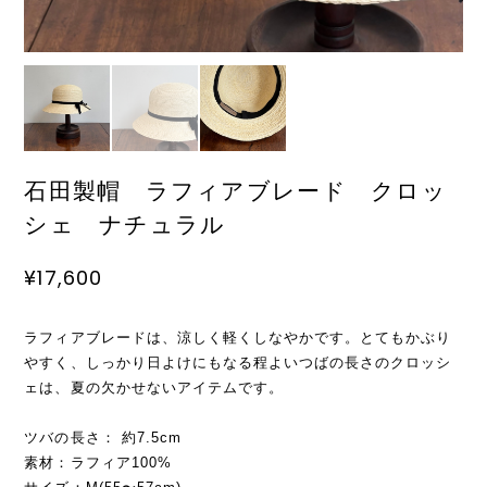
石田製帽 ラフィアブレード クロッ
シェ ナチュラル
¥17,600
ラフィアブレードは、涼しく軽くしなやかです。とてもかぶり
やすく、しっかり日よけにもなる程よいつばの長さのクロッシ
ェは、夏の欠かせないアイテムです。
ツバの長さ： 約7.5cm
素材：ラフィア100%