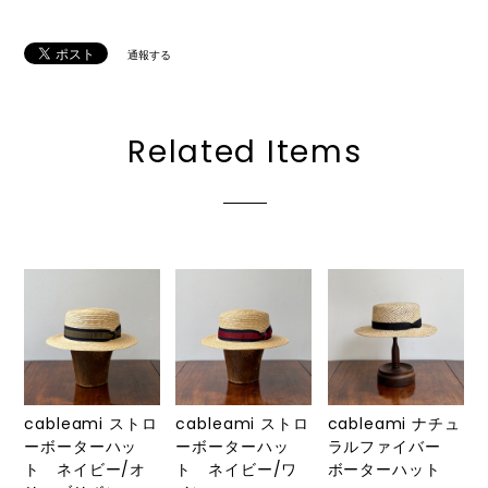
通報する
Related Items
cableami ストロ
cableami ストロ
cableami ナチュ
ーボーターハッ
ーボーターハッ
ラルファイバー
ト ネイビー/オ
ト ネイビー/ワ
ボーターハット