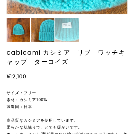
cableami カシミア リブ ワッチキ
ャップ ターコイズ
¥12,100
サイズ：フリー
素材：カシミア100%
製造国：日本
高品質なカシミアを使用しています。
柔らかな肌触りで、とても暖かいです。